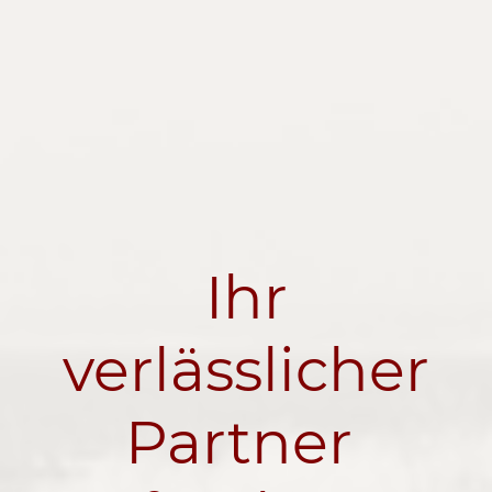
Ihr
verlässlicher
Partner