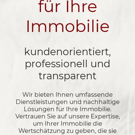
für Ihre
Immobilie
kundenorientiert,
professionell und
transparent
Wir bieten Ihnen umfassende
Dienstleistungen und nachhaltige
Lösungen für Ihre Immobilie.
Vertrauen Sie auf unsere Expertise,
um Ihrer Immobilie die
Wertschätzung zu geben, die sie