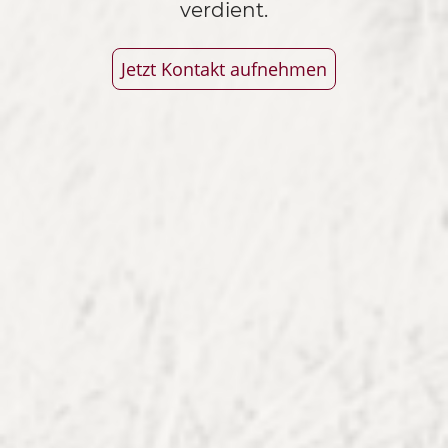
verdient.
Jetzt Kontakt aufnehmen