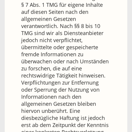
§ 7 Abs. 1 TMG für eigene Inhalte
auf diesen Seiten nach den
allgemeinen Gesetzen
verantwortlich. Nach §§ 8 bis 10
TMG sind wir als Diensteanbieter
jedoch nicht verpflichtet,
übermittelte oder gespeicherte
fremde Informationen zu
überwachen oder nach Umständen
zu forschen, die auf eine
rechtswidrige Tätigkeit hinweisen.
Verpflichtungen zur Entfernung
oder Sperrung der Nutzung von
Informationen nach den
allgemeinen Gesetzen bleiben
hiervon unberührt. Eine
diesbezügliche Haftung ist jedoch
erst ab dem Zeitpunkt der Kenntnis
einer konkreten Rechtsverletzung