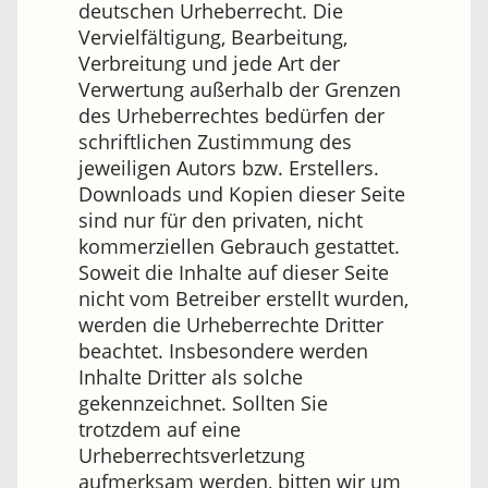
deutschen Urheberrecht. Die
Vervielfältigung, Bearbeitung,
Verbreitung und jede Art der
Verwertung außerhalb der Grenzen
des Urheberrechtes bedürfen der
schriftlichen Zustimmung des
jeweiligen Autors bzw. Erstellers.
Downloads und Kopien dieser Seite
sind nur für den privaten, nicht
kommerziellen Gebrauch gestattet.
Soweit die Inhalte auf dieser Seite
nicht vom Betreiber erstellt wurden,
werden die Urheberrechte Dritter
beachtet. Insbesondere werden
Inhalte Dritter als solche
gekennzeichnet. Sollten Sie
trotzdem auf eine
Urheberrechtsverletzung
aufmerksam werden, bitten wir um