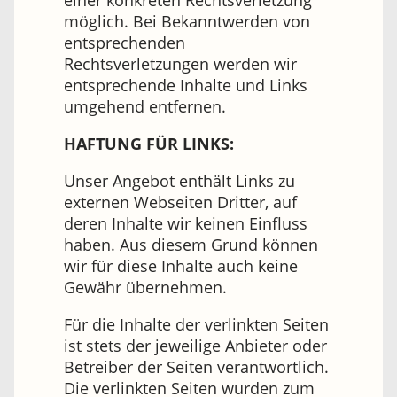
möglich. Bei Bekanntwerden von
entsprechenden
Rechtsverletzungen werden wir
entsprechende Inhalte und Links
umgehend entfernen.
HAFTUNG FÜR LINKS:
Unser Angebot enthält Links zu
externen Webseiten Dritter, auf
deren Inhalte wir keinen Einfluss
haben. Aus diesem Grund können
wir für diese Inhalte auch keine
Gewähr übernehmen.
Für die Inhalte der verlinkten Seiten
ist stets der jeweilige Anbieter oder
Betreiber der Seiten verantwortlich.
Die verlinkten Seiten wurden zum