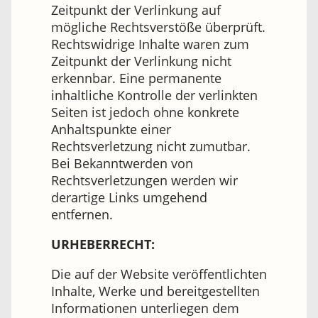
Zeitpunkt der Verlinkung auf
mögliche Rechtsverstöße überprüft.
Rechtswidrige Inhalte waren zum
Zeitpunkt der Verlinkung nicht
erkennbar. Eine permanente
inhaltliche Kontrolle der verlinkten
Seiten ist jedoch ohne konkrete
Anhaltspunkte einer
Rechtsverletzung nicht zumutbar.
Bei Bekanntwerden von
Rechtsverletzungen werden wir
derartige Links umgehend
entfernen.
URHEBERRECHT:
Die auf der Website veröffentlichten
Inhalte, Werke und bereitgestellten
Informationen unterliegen dem