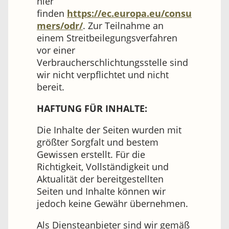
hier
finden
https://ec.europa.eu/consu
mers/odr/
. Zur Teilnahme an
einem Streitbeilegungsverfahren
vor einer
Verbraucherschlichtungsstelle sind
wir nicht verpflichtet und nicht
bereit.
HAFTUNG FÜR INHALTE:
Die Inhalte der Seiten wurden mit
größter Sorgfalt und bestem
Gewissen erstellt. Für die
Richtigkeit, Vollständigkeit und
Aktualität der bereitgestellten
Seiten und Inhalte können wir
jedoch keine Gewähr übernehmen.
Als Diensteanbieter sind wir gemäß