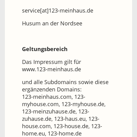
service[at]123-meinhaus.de
Husum an der Nordsee
Geltungsbereich
Das Impressum gilt für
www.123-meinhaus.de
und alle Subdomains sowie diese
ergänzenden Domains:
123-meinhaus.com, 123-
myhouse.com, 123-myhouse.de,
123-meinzuhause.de, 123-
zuhause.de, 123-haus.eu, 123-
house.com, 123-house.de, 123-
home.eu, 123-home.de