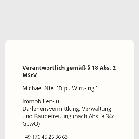
Verantwortlich gemäß § 18 Abs. 2
MStV
Michael Niel [Dipl. Wirt.-Ing.]
Immobilien- u.
Darlehensvermittlung, Verwaltung
und Baubetreuung (nach Abs. § 34c
GewO)
+49 176 45 26 36 63