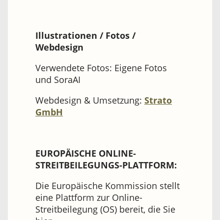
Illustrationen / Fotos /
Webdesign
Verwendete Fotos: Eigene Fotos
und SoraAI
Webdesign & Umsetzung:
Strato
GmbH
EUROPÄISCHE ONLINE-
STREITBEILEGUNGS-PLATTFORM:
Die Europäische Kommission stellt
eine Plattform zur Online-
Streitbeilegung (OS) bereit, die Sie