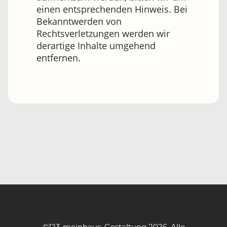
einen entsprechenden Hinweis. Bei
Bekanntwerden von
Rechtsverletzungen werden wir
derartige Inhalte umgehend
entfernen.
©123-
mein
haus. Gestaltung 2026. Alle